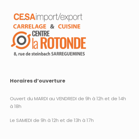
Horaires d’ouverture
Ouvert du MARDI au VENDREDI de 9h à 12h et de 14h
à 18h
Le SAMEDI de 9h à 12h et de 13h à 17h