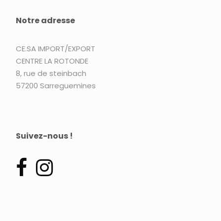
Notre adresse
CE.SA IMPORT/EXPORT
CENTRE LA ROTONDE
8, rue de steinbach
57200 Sarreguemines
Suivez-nous !