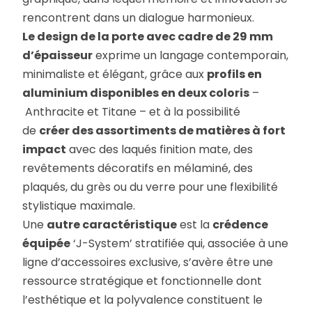
rencontrent dans un dialogue harmonieux.
Le design de la porte avec cadre de 29 mm
d’épaisseur
exprime un langage contemporain,
minimaliste et élégant, grâce aux
profils en
aluminium disponibles en deux coloris
–
Anthracite et Titane – et à la possibilité
de
créer des assortiments de matières à fort
impact
avec des laqués finition mate, des
revêtements décoratifs en mélaminé, des
plaqués, du grès ou du verre pour une flexibilité
stylistique maximale.
Une
autre caractéristique
est la
crédence
équipée
‘J-System’ stratifiée qui, associée à une
ligne d’accessoires exclusive, s’avère être une
ressource stratégique et fonctionnelle dont
l’esthétique et la polyvalence constituent le