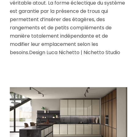
véritable atout. La forme éclectique du système
est garantie par la présence de trous qui
permettent d’insérer des étagères, des
rangements et de petits compléments de
manière totalement indépendante et de
modifier leur emplacement selon les
besoins.Design Luca Nichetto | Nichetto Studio